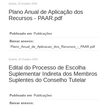
Quinta, 24 Outubro 2024
Plano Anual de Aplicação dos
Recursos - PAAR.pdf
Publicado em
Publicações
Baixar anexos:
Plano_Anual_de_Aplicacao_dos_Recursos_-_PAAR.pdf
Quarta, 16 Outubro 2024
Edital do Processo de Escolha
Suplementar Indireta dos Membros
Suplentes do Conselho Tutelar
Publicado em
Publicações
Baixar anexos: