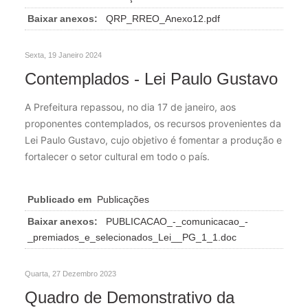
Baixar anexos:
QRP_RREO_Anexo12.pdf
Sexta, 19 Janeiro 2024
Contemplados - Lei Paulo Gustavo
A Prefeitura repassou, no dia 17 de janeiro, aos
proponentes contemplados, os recursos provenientes da
Lei Paulo Gustavo, cujo objetivo é fomentar a produção e
fortalecer o setor cultural em todo o país.
Publicado em
Publicações
Baixar anexos:
PUBLICACAO_-_comunicacao_-
_premiados_e_selecionados_Lei__PG_1_1.doc
Quarta, 27 Dezembro 2023
Quadro de Demonstrativo da