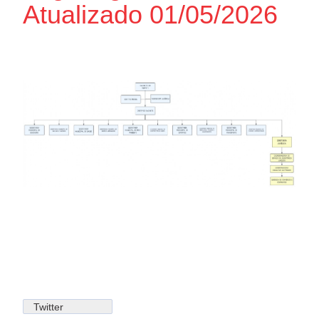
Atualizado 01/05/2026
Twitter