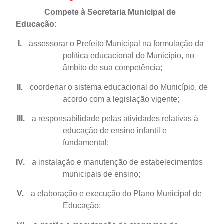
Compete à Secretaria Municipal de
Educação:
I.
assessorar o Prefeito Municipal na formulação da
política educacional do Município, no
âmbito de sua competência;
II.
coordenar o sistema educacional do Município, de
acordo com a legislação vigente;
III.
a responsabilidade pelas atividades relativas à
educação de ensino infantil e
fundamental;
IV.
a instalação e manutenção de estabelecimentos
municipais de ensino;
V.
a elaboração e execução do Plano Municipal de
Educação;