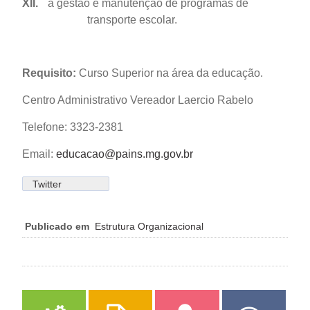
XII.
a gestão e manutenção de programas de
transporte escolar.
Requisito:
Curso Superior na área da educação.
Centro Administrativo Vereador Laercio Rabelo
Telefone: 3323-2381
Email:
educacao@pains.mg.gov.br
Twitter
Publicado em
Estrutura Organizacional