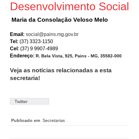
Desenvolvimento Social
Maria da Consolação Veloso Melo
Email:
social@pains.mg.gov.br
Tel:
(37) 3323-1150
Cel
: (37) 9 9907-4989
Endereço:
R. Bela Vista, 925, Pains - MG, 35582-000
Veja as notícias relacionadas a esta
secretaria!
Twitter
Publicado em
Secretarias