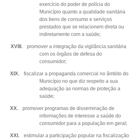
exercício do poder de polícia do
Município quanto a qualidade sanitária
dos bens de consumo e serviços
prestados que se relacionem direta ou
indiretamente com a saúde;
XVIII.
promover a integração da vigilância sanitária
com os órgãos de defesa do
consumidor;
XIX.
fiscalizar a propaganda comercial no âmbito do
Município no que diz respeito a sua
adequação as normas de proteção a
saúde;
XX.
promover programas de disseminação de
informações de interesse a saúde do
consumidor para a população em geral;
XXI.
estimular a participação popular na fiscalização