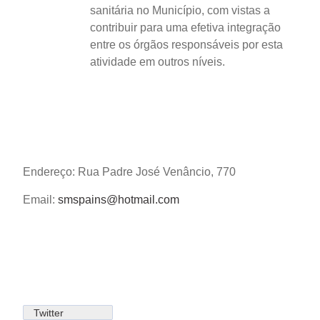
sanitária no Município, com vistas a
contribuir para uma efetiva integração
entre os órgãos responsáveis por esta
atividade em outros níveis.
Endereço: Rua Padre José Venâncio, 770
Email:
smspains@hotmail.com
Twitter