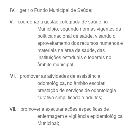
IV.
gerir o Fundo Municipal de Saúde;
V.
coordenar a gestão colegiada de saúde no
Município, segundo normas vigentes da
política nacional de saúde, visando o
aproveitamento dos recursos humanos e
materiais na área de saúde, das
instituições estaduais e federais no
âmbito municipal;
VI.
promover as atividades de assistência
odontológica, no âmbito escolar,
prestação de serviços de odontologia
curativa simplificada a adultos;
VII.
promover e executar ações específicas de
enfermagem e vigilância epidemiológica
Municipal;