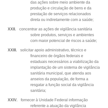
das ações sobre meio ambiente da
produção e circulação de bens e da
prestação de serviços relacionados
direta ou indiretamente com a saúde;
XXII.
concentrar as ações de vigilância sanitária
sobre produtos, serviços e ambientes
com maior potencial de riscos a saúde;
XXIII.
solicitar apoio administrativo, técnico e
financeiro de órgãos federais e
estaduais necessários a viabilização da
implantação de um sistema de vigilância
sanitária municipal, que atenda aos
anseios da população, de forma a
resgatar a função social da vigilância
sanitária;
XXIV.
fornecer à Unidade Federal informação
referente a atuação da vigilância