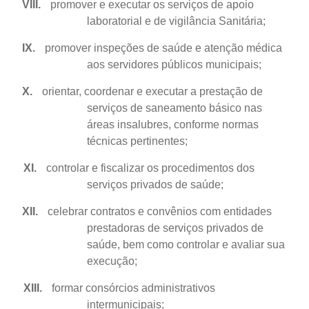
VIII.
promover e executar os serviços de apoio
laboratorial e de vigilância Sanitária;
IX.
promover inspeções de saúde e atenção médica
aos servidores públicos municipais;
X.
orientar, coordenar e executar a prestação de
serviços de saneamento básico nas
áreas insalubres, conforme normas
técnicas pertinentes;
XI.
controlar e fiscalizar os procedimentos dos
serviços privados de saúde;
XII.
celebrar contratos e convênios com entidades
prestadoras de serviços privados de
saúde, bem como controlar e avaliar sua
execução;
XIII.
formar consórcios administrativos
intermunicipais;