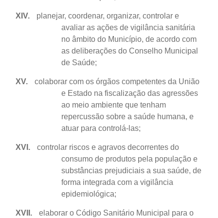
XIV.
planejar, coordenar, organizar, controlar e
avaliar as ações de vigilância sanitária
no âmbito do Município, de acordo com
as deliberações do Conselho Municipal
de Saúde;
XV.
colaborar com os órgãos competentes da União
e Estado na fiscalização das agressões
ao meio ambiente que tenham
repercussão sobre a saúde humana, e
atuar para controlá-las;
XVI.
controlar riscos e agravos decorrentes do
consumo de produtos pela população e
substâncias prejudiciais a sua saúde, de
forma integrada com a vigilância
epidemiológica;
XVII.
elaborar o Código Sanitário Municipal para o