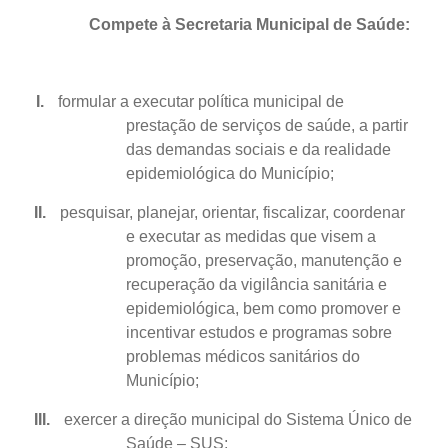
Compete à Secretaria Municipal de Saúde:
I.
formular a executar política municipal de
prestação de serviços de saúde, a partir
das demandas sociais e da realidade
epidemiológica do Município;
II.
pesquisar, planejar, orientar, fiscalizar, coordenar
e executar as medidas que visem a
promoção, preservação, manutenção e
recuperação da vigilância sanitária e
epidemiológica, bem como promover e
incentivar estudos e programas sobre
problemas médicos sanitários do
Município;
III.
exercer a direção municipal do Sistema Único de
Saúde – SUS;