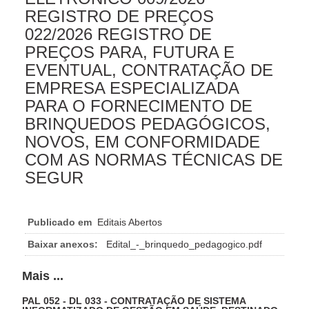
REGISTRO DE PREÇOS
022/2026 REGISTRO DE
PREÇOS PARA, FUTURA E
EVENTUAL, CONTRATAÇÃO DE
EMPRESA ESPECIALIZADA
PARA O FORNECIMENTO DE
BRINQUEDOS PEDAGÓGICOS,
NOVOS, EM CONFORMIDADE
COM AS NORMAS TÉCNICAS DE
SEGUR
Publicado em
Editais Abertos
Baixar anexos:
Edital_-_brinquedo_pedagogico.pdf
Mais ...
PAL 052 - DL 033 - CONTRATAÇÃO DE SISTEMA