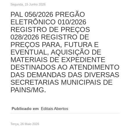
Segunda, 15 Junho 2026
PAL 056/2026 PREGÃO
ELETRÔNICO 010/2026
REGISTRO DE PREÇOS
028/2026 REGISTRO DE
PREÇOS PARA, FUTURA E
EVENTUAL, AQUISIÇÃO DE
MATERIAIS DE EXPEDIENTE
DESTINADOS AO ATENDIMENTO
DAS DEMANDAS DAS DIVERSAS
SECRETARIAS MUNICIPAIS DE
PAINS/MG.
Publicado em
Editais Abertos
Terça, 26 Maio 2026