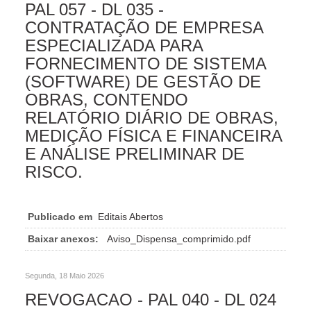
PAL 057 - DL 035 -
CONTRATAÇÃO DE EMPRESA
ESPECIALIZADA PARA
FORNECIMENTO DE SISTEMA
(SOFTWARE) DE GESTÃO DE
OBRAS, CONTENDO
RELATÓRIO DIÁRIO DE OBRAS,
MEDIÇÃO FÍSICA E FINANCEIRA
E ANÁLISE PRELIMINAR DE
RISCO.
Publicado em
Editais Abertos
Baixar anexos:
Aviso_Dispensa_comprimido.pdf
Segunda, 18 Maio 2026
REVOGACAO - PAL 040 - DL 024