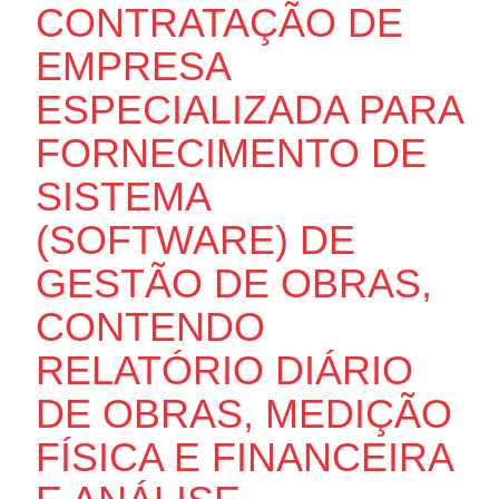
CONTRATAÇÃO DE
EMPRESA
ESPECIALIZADA PARA
FORNECIMENTO DE
SISTEMA
(SOFTWARE) DE
GESTÃO DE OBRAS,
CONTENDO
RELATÓRIO DIÁRIO
DE OBRAS, MEDIÇÃO
FÍSICA E FINANCEIRA