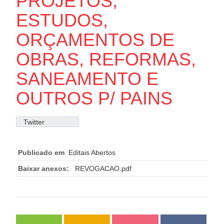
PROJETOS,
ESTUDOS,
ORÇAMENTOS DE
OBRAS, REFORMAS,
SANEAMENTO E
OUTROS P/ PAINS
Twitter
Publicado em
Editais Abertos
Baixar anexos:
REVOGACAO.pdf