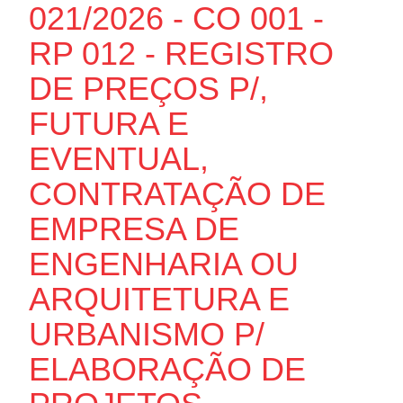
021/2026 - CO 001 -
RP 012 - REGISTRO
DE PREÇOS P/,
FUTURA E
EVENTUAL,
CONTRATAÇÃO DE
EMPRESA DE
ENGENHARIA OU
ARQUITETURA E
URBANISMO P/
ELABORAÇÃO DE