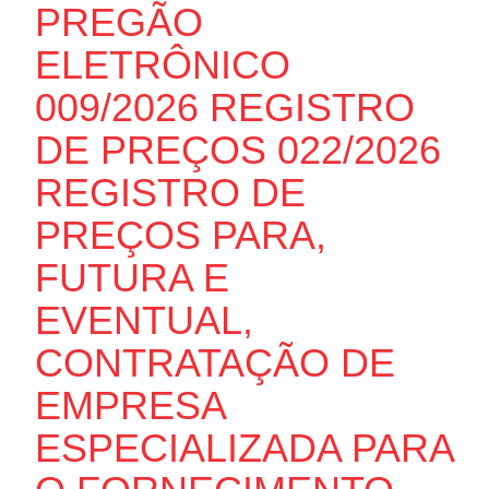
PREGÃO
ELETRÔNICO
009/2026 REGISTRO
DE PREÇOS 022/2026
REGISTRO DE
PREÇOS PARA,
FUTURA E
EVENTUAL,
CONTRATAÇÃO DE
EMPRESA
ESPECIALIZADA PARA