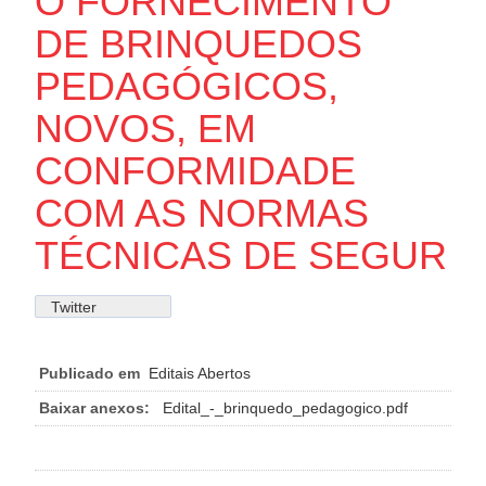
O FORNECIMENTO
DE BRINQUEDOS
PEDAGÓGICOS,
NOVOS, EM
CONFORMIDADE
COM AS NORMAS
TÉCNICAS DE SEGUR
Twitter
Publicado em
Editais Abertos
Baixar anexos:
Edital_-_brinquedo_pedagogico.pdf