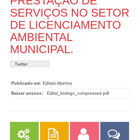
PRESTAÇÃO DE
SERVIÇOS NO SETOR
DE LICENCIAMENTO
AMBIENTAL
MUNICIPAL.
Twitter
Publicado em
Editais Abertos
Baixar anexos:
Edital_biologo_compressed.pdf