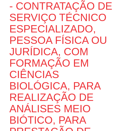
- CONTRATAÇÃO DE
SERVIÇO TÉCNICO
ESPECIALIZADO,
PESSOA FÍSICA OU
JURÍDICA, COM
FORMAÇÃO EM
CIÊNCIAS
BIOLÓGICA, PARA
REALIZAÇÃO DE
ANÁLISES MEIO
BIÓTICO, PARA