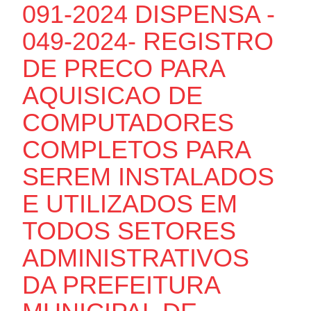
091-2024 DISPENSA -
049-2024- REGISTRO
DE PRECO PARA
AQUISICAO DE
COMPUTADORES
COMPLETOS PARA
SEREM INSTALADOS
E UTILIZADOS EM
TODOS SETORES
ADMINISTRATIVOS
DA PREFEITURA