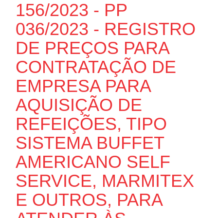
156/2023 - PP
036/2023 - REGISTRO
DE PREÇOS PARA
CONTRATAÇÃO DE
EMPRESA PARA
AQUISIÇÃO DE
REFEIÇÕES, TIPO
SISTEMA BUFFET
AMERICANO SELF
SERVICE, MARMITEX
E OUTROS, PARA