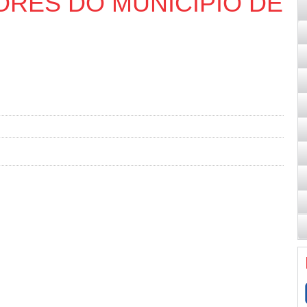
ORES DO MUNICÍPIO DE