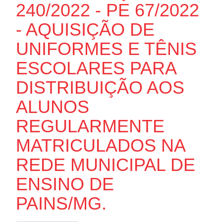
240/2022 - PE 67/2022
- AQUISIÇÃO DE
UNIFORMES E TÊNIS
ESCOLARES PARA
DISTRIBUIÇÃO AOS
ALUNOS
REGULARMENTE
MATRICULADOS NA
REDE MUNICIPAL DE
ENSINO DE
PAINS/MG.