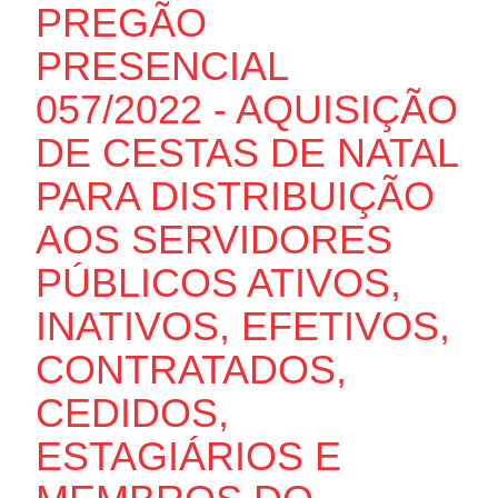
PREGÃO
PRESENCIAL
057/2022 - AQUISIÇÃO
DE CESTAS DE NATAL
PARA DISTRIBUIÇÃO
AOS SERVIDORES
PÚBLICOS ATIVOS,
INATIVOS, EFETIVOS,
CONTRATADOS,
CEDIDOS,
ESTAGIÁRIOS E