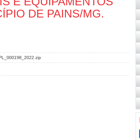
IS E EQUIPAMENTOS
ÍPIO DE PAINS/MG.
PL_000198_2022.zip