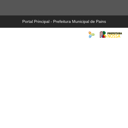
Portal Principal - Prefeitura Municipal de Pains