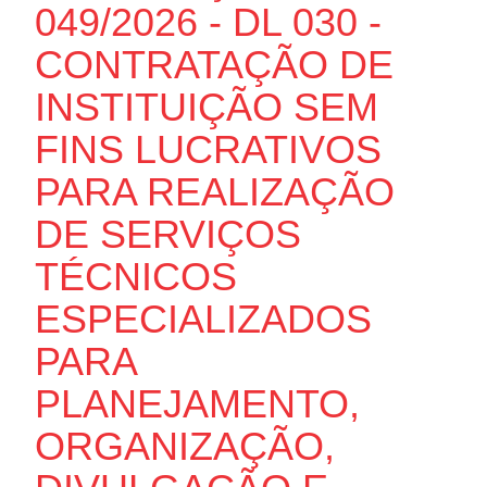
049/2026 - DL 030 -
CONTRATAÇÃO DE
INSTITUIÇÃO SEM
FINS LUCRATIVOS
PARA REALIZAÇÃO
DE SERVIÇOS
TÉCNICOS
ESPECIALIZADOS
PARA
PLANEJAMENTO,
ORGANIZAÇÃO,