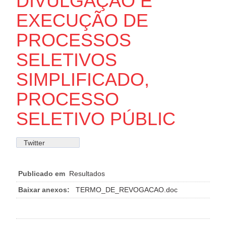
DIVULGAÇÃO E
EXECUÇÃO DE
PROCESSOS
SELETIVOS
SIMPLIFICADO,
PROCESSO
SELETIVO PÚBLIC
Twitter
Publicado em
Resultados
Baixar anexos:
TERMO_DE_REVOGACAO.doc