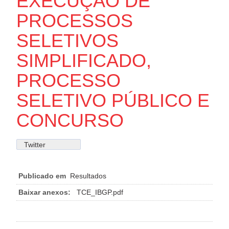
EXECUÇÃO DE
PROCESSOS
SELETIVOS
SIMPLIFICADO,
PROCESSO
SELETIVO PÚBLICO E
CONCURSO
Twitter
Publicado em
Resultados
Baixar anexos:
TCE_IBGP.pdf