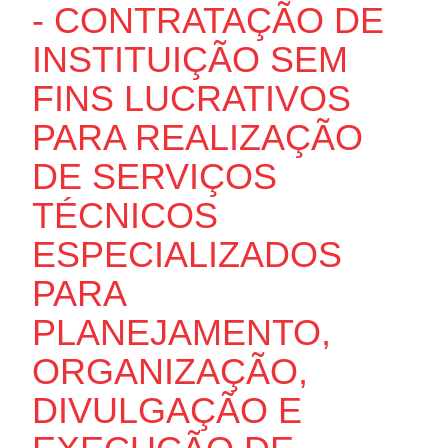
- CONTRATAÇÃO DE
INSTITUIÇÃO SEM
FINS LUCRATIVOS
PARA REALIZAÇÃO
DE SERVIÇOS
TÉCNICOS
ESPECIALIZADOS
PARA
PLANEJAMENTO,
ORGANIZAÇÃO,
DIVULGAÇÃO E