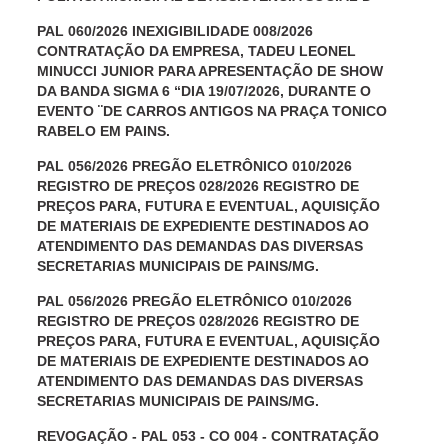
PAL 060/2026 INEXIGIBILIDADE 008/2026
CONTRATAÇÃO DA EMPRESA, TADEU LEONEL
MINUCCI JUNIOR PARA APRESENTAÇÃO DE SHOW
DA BANDA SIGMA 6 “DIA 19/07/2026, DURANTE O
EVENTO ¨DE CARROS ANTIGOS NA PRAÇA TONICO
RABELO EM PAINS.
PAL 056/2026 PREGÃO ELETRÔNICO 010/2026
REGISTRO DE PREÇOS 028/2026 REGISTRO DE
PREÇOS PARA, FUTURA E EVENTUAL, AQUISIÇÃO
DE MATERIAIS DE EXPEDIENTE DESTINADOS AO
ATENDIMENTO DAS DEMANDAS DAS DIVERSAS
SECRETARIAS MUNICIPAIS DE PAINS/MG.
PAL 056/2026 PREGÃO ELETRÔNICO 010/2026
REGISTRO DE PREÇOS 028/2026 REGISTRO DE
PREÇOS PARA, FUTURA E EVENTUAL, AQUISIÇÃO
DE MATERIAIS DE EXPEDIENTE DESTINADOS AO
ATENDIMENTO DAS DEMANDAS DAS DIVERSAS
SECRETARIAS MUNICIPAIS DE PAINS/MG.
REVOGAÇÃO - PAL 053 - CO 004 - CONTRATAÇÃO