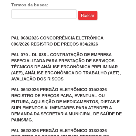
Termos da busca:
Buscar
PAL 068/2026 CONCORRÊNCIA ELETRÔNICA
006/2026 REGISTRO DE PREÇOS 034/2026
PAL 070 - DL 038 - CONTRATAÇÃO DE EMPRESA
ESPECIALIZADA PARA PRESTAÇÃO DE SERVIÇOS
TÉCNICOS DE ANÁLISE ERGONÔMICA PRELIMINAR
(AEP), ANÁLISE ERGONÔMICA DO TRABALHO (AET),
AVALIAÇÃO DOS RISCOS
PAL 064/2026 PREGÃO ELETRÔNICO 015/2026
REGISTRO DE PREÇOS PARA, EVENTUAL OU
FUTURA, AQUISIÇÃO DE MEDICAMENTOS, DIETAS E
SUPLEMENTOS ALIMENTARES PARA ATENDER A
DEMANDA DA SECRETARIA MUNICIPAL DE SAÚDE DE
PAINS/MG.
PAL 062/2026 PREGÃO ELETRÔNICO 013/2026