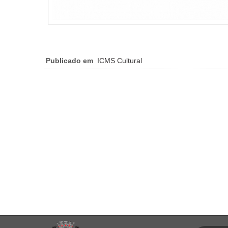
Publicado em
ICMS Cultural