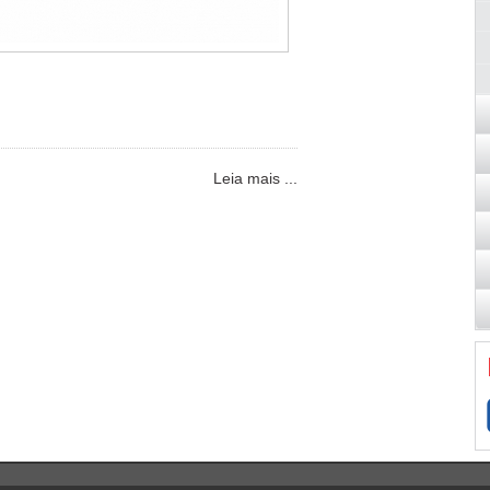
Leia mais ...