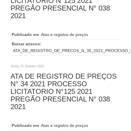
LICITATORIO N°125 2021
PREGÃO PRESENCIAL N° 038
2021
Publicado em
Atas e registos de preços
Baixar anexos:
ATA_DE_REGISTRO_DE_PRECOS_N_35_2021_PROCESSO_LI
Sexta, 01 Outubro 2021
ATA DE REGISTRO DE PREÇOS
N° 34 2021 PROCESSO
LICITATORIO N°125 2021
PREGÃO PRESENCIAL N° 038
2021
Publicado em
Atas e registos de preços