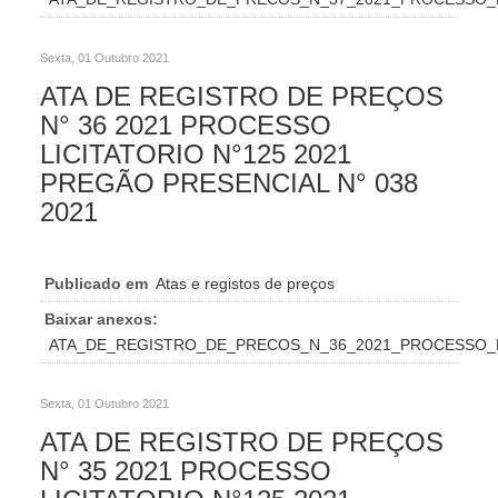
Sexta, 01 Outubro 2021
ATA DE REGISTRO DE PREÇOS
N° 36 2021 PROCESSO
LICITATORIO N°125 2021
PREGÃO PRESENCIAL N° 038
2021
Publicado em
Atas e registos de preços
Baixar anexos:
ATA_DE_REGISTRO_DE_PRECOS_N_36_2021_PROCESSO_LI
Sexta, 01 Outubro 2021
ATA DE REGISTRO DE PREÇOS
N° 35 2021 PROCESSO