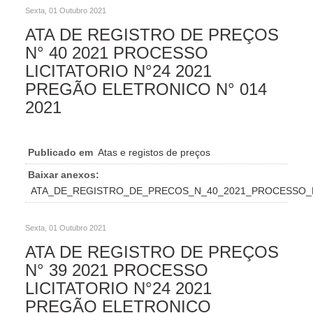
Sexta, 01 Outubro 2021
ATA DE REGISTRO DE PREÇOS
N° 40 2021 PROCESSO
LICITATORIO N°24 2021
PREGÃO ELETRONICO N° 014
2021
Publicado em
Atas e registos de preços
Baixar anexos:
ATA_DE_REGISTRO_DE_PRECOS_N_40_2021_PROCESSO_L
Sexta, 01 Outubro 2021
ATA DE REGISTRO DE PREÇOS
N° 39 2021 PROCESSO
LICITATORIO N°24 2021
PREGÃO ELETRONICO