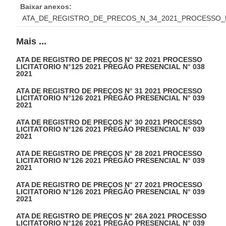
Baixar anexos:
ATA_DE_REGISTRO_DE_PRECOS_N_34_2021_PROCESSO_LI
Mais ...
ATA DE REGISTRO DE PREÇOS N° 32 2021 PROCESSO
LICITATORIO N°125 2021 PREGÃO PRESENCIAL N° 038
2021
ATA DE REGISTRO DE PREÇOS N° 31 2021 PROCESSO
LICITATORIO N°126 2021 PREGÃO PRESENCIAL N° 039
2021
ATA DE REGISTRO DE PREÇOS N° 30 2021 PROCESSO
LICITATORIO N°126 2021 PREGÃO PRESENCIAL N° 039
2021
ATA DE REGISTRO DE PREÇOS N° 28 2021 PROCESSO
LICITATORIO N°126 2021 PREGÃO PRESENCIAL N° 039
2021
ATA DE REGISTRO DE PREÇOS N° 27 2021 PROCESSO
LICITATORIO N°126 2021 PREGÃO PRESENCIAL N° 039
2021
ATA DE REGISTRO DE PREÇOS N° 26A 2021 PROCESSO
LICITATORIO N°126 2021 PREGÃO PRESENCIAL N° 039